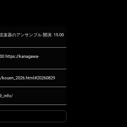
楽器のアンサンブル 開演: 15:00
://kanagawa-
uen_2026.html#20260829
info/