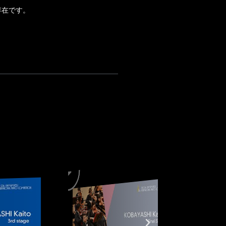
存在です。